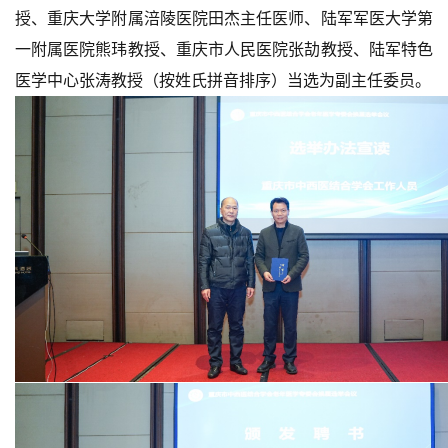
授、重庆大学附属涪陵医院田杰主任医师、陆军军医大学第
一附属医院熊玮教授、重庆市人民医院张劼教授、陆军特色
医学中心张涛教授（按姓氏拼音排序）当选为副主任委员。