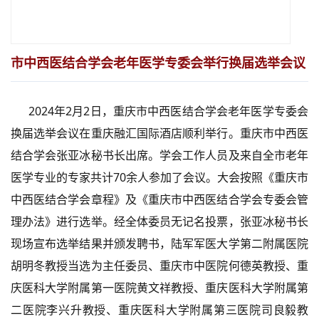
市中西医结合学会老年医学专委会举行换届选举会议
2024年2月2日，重庆市中西医结合学会老年医学专委会
换届选举会议在重庆融汇国际酒店顺利举行。重庆市中西医
结合学会张亚冰秘书长出席。学会工作人员及来自全市老年
医学专业的专家共计70余人参加了会议。大会按照《重庆市
中西医结合学会章程》及《重庆市中西医结合学会专委会管
理办法》进行选举。经全体委员无记名投票，张亚冰秘书长
现场宣布选举结果并颁发聘书，陆军军医大学第二附属医院
胡明冬教授当选为主任委员、重庆市中医院何德英教授、重
庆医科大学附属第一医院黄文祥教授、重庆医科大学附属第
二医院李兴升教授、重庆医科大学附属第三医院司良毅教