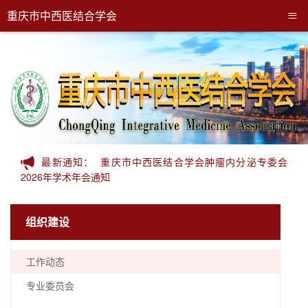
≡
重庆市中西医结合学会
最新通知：
重庆市中西医结合学会肿瘤内分泌专委会
2026年学术年会通知
组织建设
工作动态
专业委员会