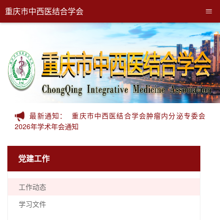
≡
重庆市中西医结合学会
最新通知：
重庆市中西医结合学会肿瘤内分泌专委会
2026年学术年会通知
党建工作
工作动态
学习文件