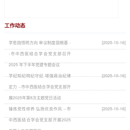
工作动态
学思践悟明方向 审议制度固根基 -
[2025-10-16]
-市中西医结合学会党支部召开
2025 年下半年党建专题会议
学纪知纪明纪守纪 增强政治纪律
[2025-10-16]
定力 --市中西医结合学会党支部开
展2025年第8次主题党日活动
锤炼党性修养 弘扬优良作风 --市
[2025-10-16]
中西医结合学会党支部开展2025