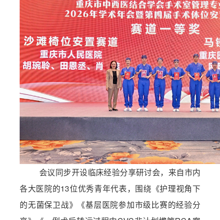
会议同步开设临床经验分享研讨会，来自市内
各大医院的
13位优秀青年代表，围绕
《护理视角下
的无菌保卫战》《基层医院参加市级比赛的经验分