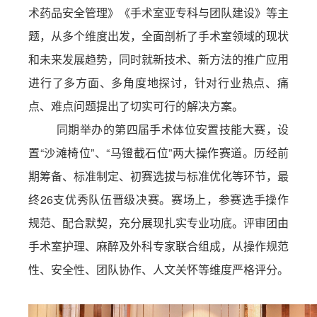
术药品安全管理》《手术室亚专科与团队建设》等主
题，从多个维度出发，全面剖析了手术室领域的现状
和未来发展趋势，同时就新技术、新方法的推广应用
进行了多方面、多角度地探讨，针对行业热点、痛
点、难点问题提出了切实可行的解决方案。
同期举办的第四届手术体位安置技能大赛，设
置
“沙滩椅位”、“马镫截石位”两大操作赛道。历经前
期筹备、标准制定、初赛选拔与标准优化等环节，最
终26支优秀队伍晋级决赛。赛场上，参赛选手操作
规范、配合默契，充分展现扎实专业功底。评审团由
手术室护理、麻醉及外科专家联合组成，从操作规范
性、安全性、团队协作、人文关怀等维度严格评分。