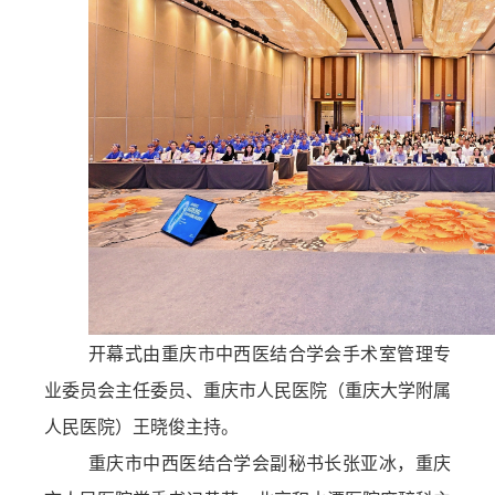
开幕式由重庆市中西医结合学会手术室管理专
业委员会主任委员、重庆市人民医院（重庆大学附属
人民医院）王晓俊主持。
重庆市中西医结合学会副秘书长张亚冰，重庆