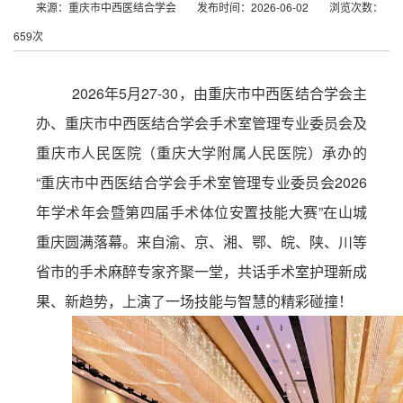
来源：重庆市中西医结合学会
发布时间：2026-06-02
浏览次数：
659次
2026年5月27-30，由重庆市中西医结合学会主
办、重庆市中西医结合学会手术室管理专业委员会及
重庆市人民医院（重庆大学附属人民医院）承办的
“重庆市中西医结合学会手术室管理专业委员会2026
年学术年会暨第四届手术体位安置技能大赛”在山城
重庆圆满落幕。来自渝、京、湘、鄂、皖、陕、川等
省市的手术麻醉专家齐聚一堂，共话手术室护理新成
果、新趋势，上演了一场技能与智慧的精彩碰撞！