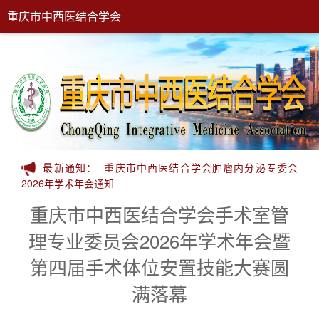
≡
重庆市中西医结合学会
最新通知：
重庆市中西医结合学会肿瘤内分泌专委会
2026年学术年会通知
重庆市中西医结合学会手术室管
理专业委员会2026年学术年会暨
第四届手术体位安置技能大赛圆
满落幕