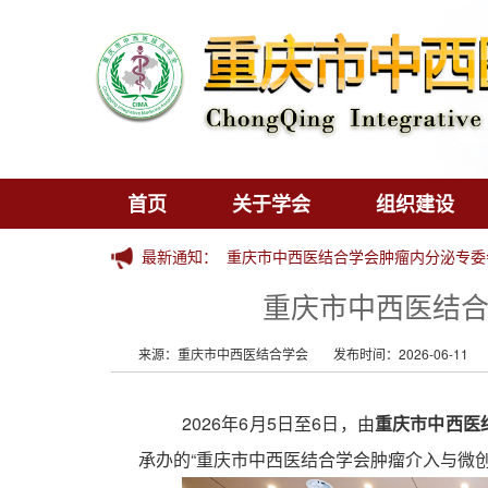
首页
关于学会
组织建设
最新通知：
重庆市中西医结合学会肿瘤内分泌专委会
重庆市中西医结合
来源：重庆市中西医结合学会
发布时间：2026-06-11
2026年6月5日至6日，由
重庆市中西医
承办的
“重庆市中西医结合学会肿瘤介入与微创