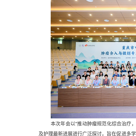
本次年会以
"推动肿瘤规范化综合治疗
及护理最新进展进行广泛探讨，旨在促进多学