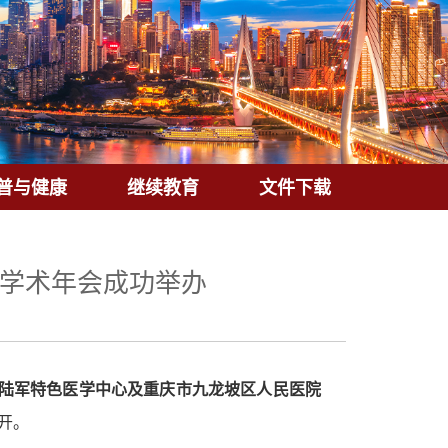
普与健康
继续教育
文件下载
年学术年会成功举办
陆军特色医学中心及重庆市九龙坡区人民医院
开。