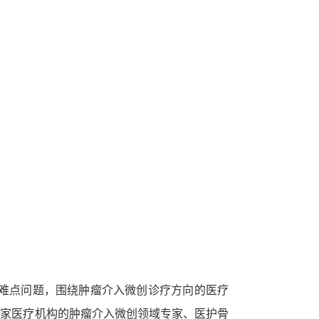
、难点问题，围绕肿瘤介入微创诊疗方向的医疗
多家医疗机构的肿瘤介入微创领域专家、医护骨