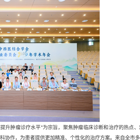
，提升肿瘤诊疗水平"为宗旨，聚焦肿瘤临床诊断和治疗的热点
科协作，为患者提供更加精准、个性化的治疗方案。来自全市